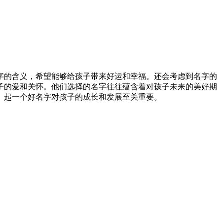
字的含义，希望能够给孩子带来好运和幸福。还会考虑到名字的
子的爱和关怀。他们选择的名字往往蕴含着对孩子未来的美好期
。起一个好名字对孩子的成长和发展至关重要。