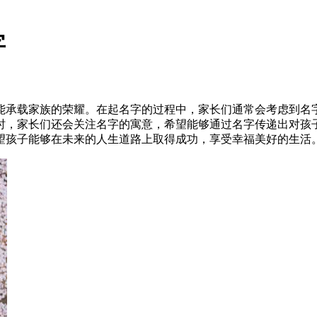
字
能承载家族的荣耀。在起名字的过程中，家长们通常会考虑到名
时，家长们还会关注名字的寓意，希望能够通过名字传递出对孩
望孩子能够在未来的人生道路上取得成功，享受幸福美好的生活