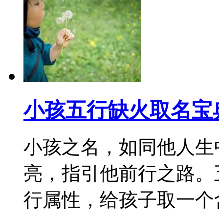
小孩五行缺火取名宝
小孩之名，如同他人生
亮，指引他前行之路。
行属性，给孩子取一个