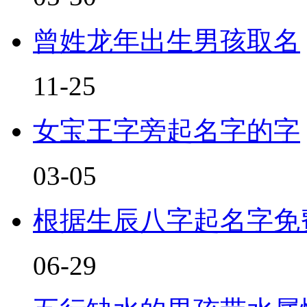
曾姓龙年出生男孩取名
11-25
女宝王字旁起名字的字
03-05
根据生辰八字起名字免
06-29