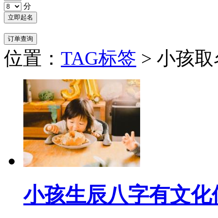
分
位置：
TAG标签
> 小孩取
小孩生辰八字有文化