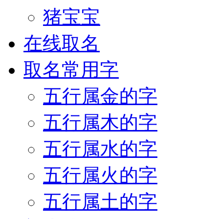
猪宝宝
在线取名
取名常用字
五行属金的字
五行属木的字
五行属水的字
五行属火的字
五行属土的字