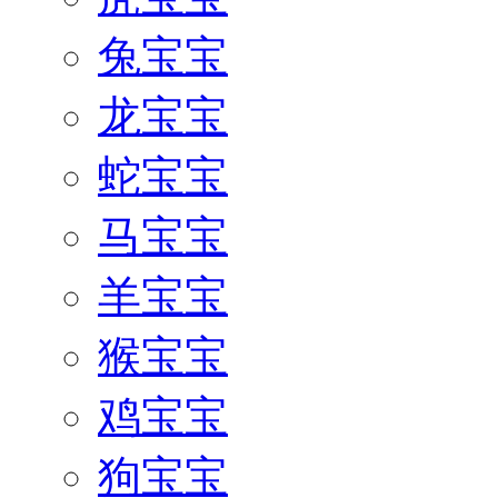
兔宝宝
龙宝宝
蛇宝宝
马宝宝
羊宝宝
猴宝宝
鸡宝宝
狗宝宝