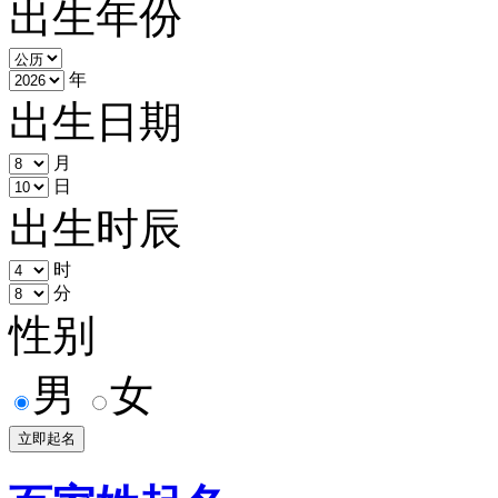
出生年份
年
出生日期
月
日
出生时辰
时
分
性别
男
女