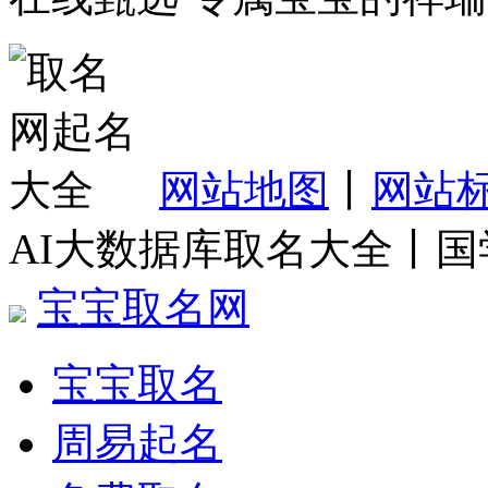
网站地图
丨
网站
AI大数据库取名大全丨
宝宝取名网
宝宝取名
周易起名