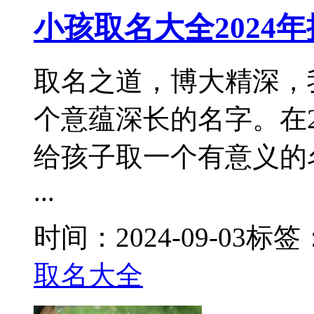
小孩取名大全2024
取名之道，博大精深，
个意蕴深长的名字。在2
给孩子取一个有意义的
...
时间：2024-09-03
标签
取名大全