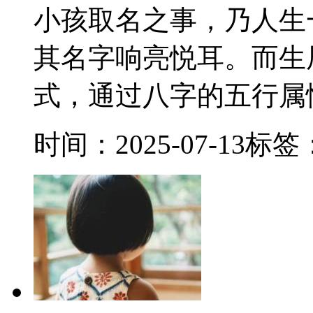
小孩取名之事，乃人生
其名字响亮悦耳。而生
式，通过八字的五行属性
时间：2025-07-13
标签