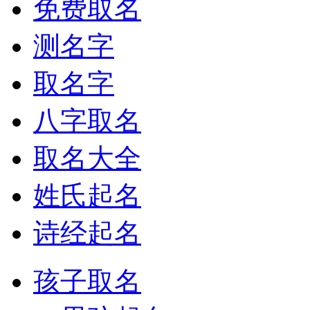
免费取名
测名字
取名字
八字取名
取名大全
姓氏起名
诗经起名
孩子取名