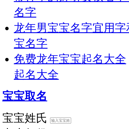
名字
龙年男宝宝名字宜用字
宝名字
免费龙年宝宝起名大全
起名大全
宝宝取名
宝宝姓氏