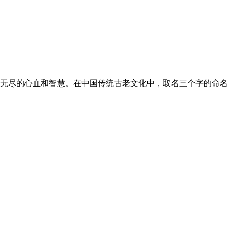
尽的心血和智慧。在中国传统古老文化中，取名三个字的命名方式