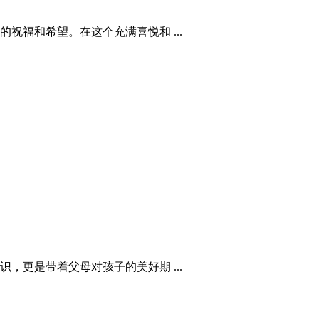
福和希望。在这个充满喜悦和 ...
更是带着父母对孩子的美好期 ...