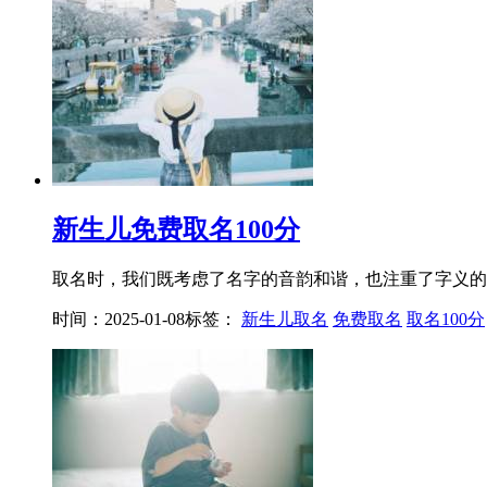
新生儿免费取名100分
取名时，我们既考虑了名字的音韵和谐，也注重了字义的深
时间：2025-01-08
标签：
新生儿取名
免费取名
取名100分