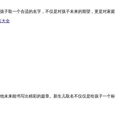
子取一个合适的名字，不仅是对孩子未来的期望，更是对家庭的祝
名大全
未来能书写出精彩的篇章。新生儿取名不仅仅是给孩子一个标识，