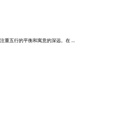
五行的平衡和寓意的深远。在 ...