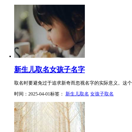
新生儿取名女孩子名字
取名时要避免过于追求新奇而忽视名字的实际意义。这个问
时间：2025-04-01
标签：
新生儿取名
女孩子取名