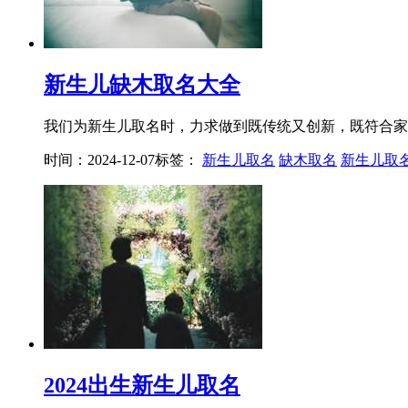
新生儿缺木取名大全
我们为新生儿取名时，力求做到既传统又创新，既符合家族
时间：2024-12-07
标签：
新生儿取名
缺木取名
新生儿取
2024出生新生儿取名