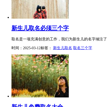
新生儿取名必须三个字
取名是一项充满创意的工作，我们为新生儿的名字倾注了无
时间：2025-03-12
标签：
新生儿取名
取名三个字
新生儿免费取名大全