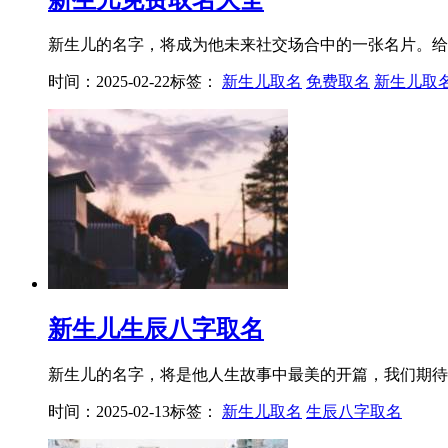
新生儿的名字，将成为他未来社交场合中的一张名片。给孩
时间：2025-02-22
标签：
新生儿取名
免费取名
新生儿取
新生儿生辰八字取名
新生儿的名字，将是他人生故事中最美的开篇，我们期待他
时间：2025-02-13
标签：
新生儿取名
生辰八字取名