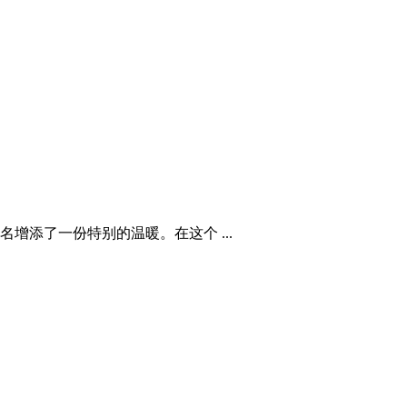
添了一份特别的温暖。在这个 ...