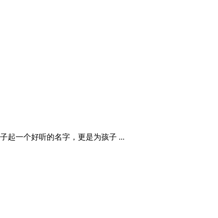
一个好听的名字，更是为孩子 ...