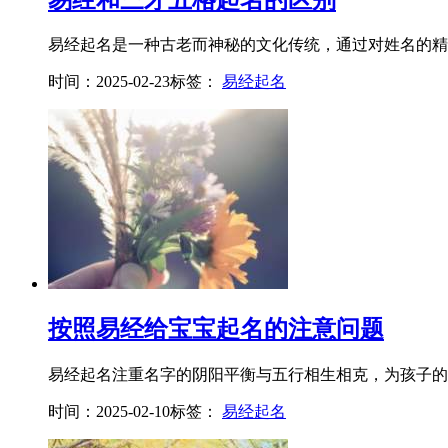
易经起名是一种古老而神秘的文化传统，通过对姓名的精确
时间：2025-02-23
标签：
易经起名
按照易经给宝宝起名的注意问题
易经起名注重名字的阴阳平衡与五行相生相克，为孩子的命
时间：2025-02-10
标签：
易经起名