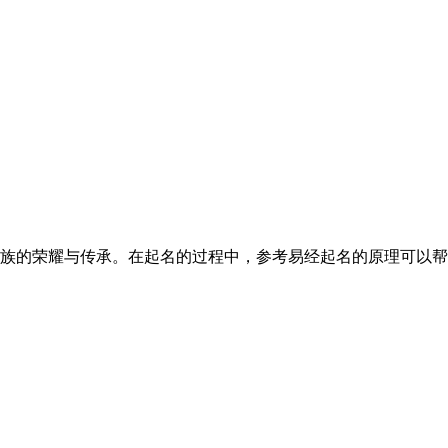
的荣耀与传承。在起名的过程中，参考易经起名的原理可以帮助我