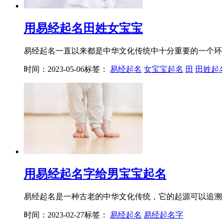
用易经起名田姓女宝宝
易经起名一直以来都是中华文化传统中十分重要的一个环节
时间：2023-05-06
标签：
易经起名
女宝宝起名
田
田姓起
用易经起名字给男宝宝起名
易经起名是一种古老的中华文化传统，它的起源可以追溯到
时间：2023-02-27
标签：
易经起名
易经起名字