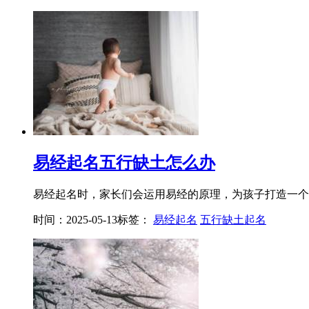
易经起名五行缺土怎么办
易经起名时，家长们会运用易经的原理，为孩子打造一个既
时间：2025-05-13
标签：
易经起名
五行缺土起名