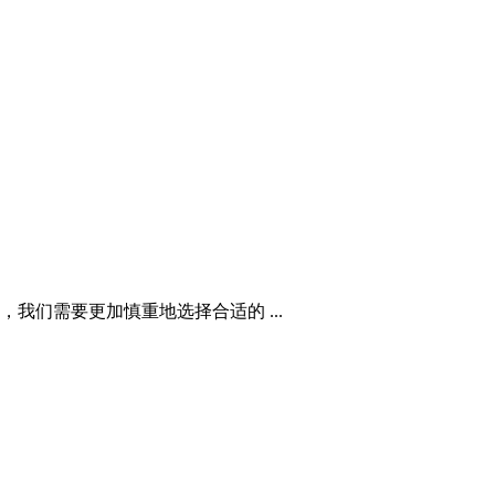
们需要更加慎重地选择合适的 ...