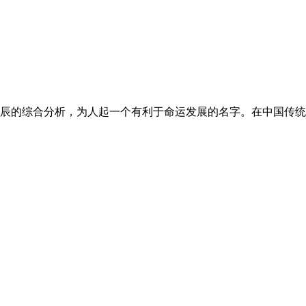
的综合分析，为人起一个有利于命运发展的名字。在中国传统古老