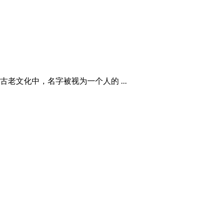
文化中，名字被视为一个人的 ...