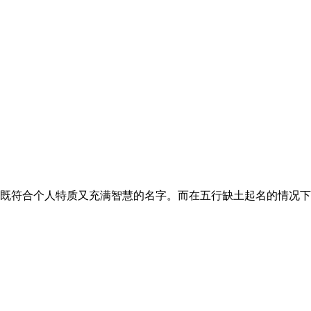
符合个人特质又充满智慧的名字。而在五行缺土起名的情况下，我