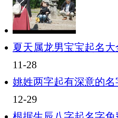
夏天属龙男宝宝起名大
11-28
姚姓两字起有深意的名
12-29
根据生辰八字起名字免