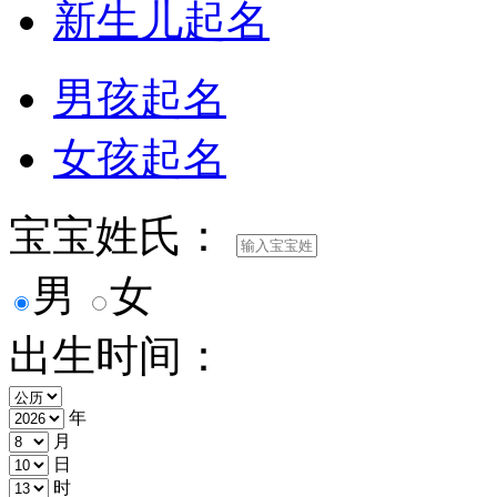
新生儿起名
男孩起名
女孩起名
宝宝姓氏：
男
女
出生时间：
年
月
日
时