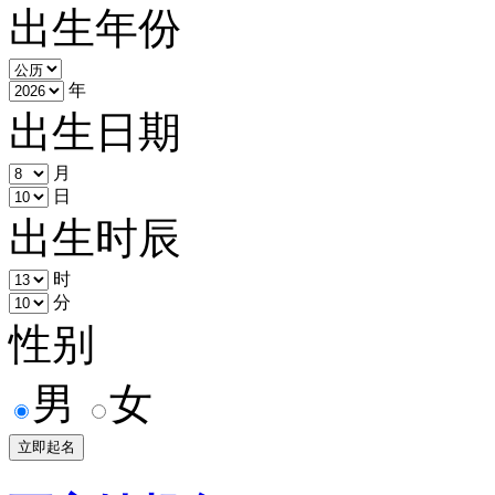
出生年份
年
出生日期
月
日
出生时辰
时
分
性别
男
女