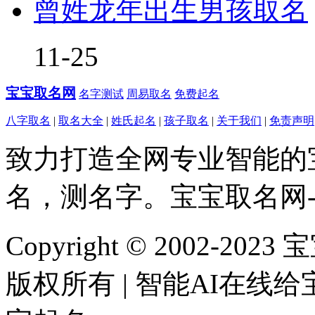
曾姓龙年出生男孩取名
11-25
宝宝取名网
名字测试
周易取名
免费起名
八字取名
|
取名大全
|
姓氏起名
|
孩子取名
|
关于我们
|
免责声明
致力打造全网专业智能的
名，测名字。宝宝取名网
Copyright © 2002-202
版权所有 | 智能AI在