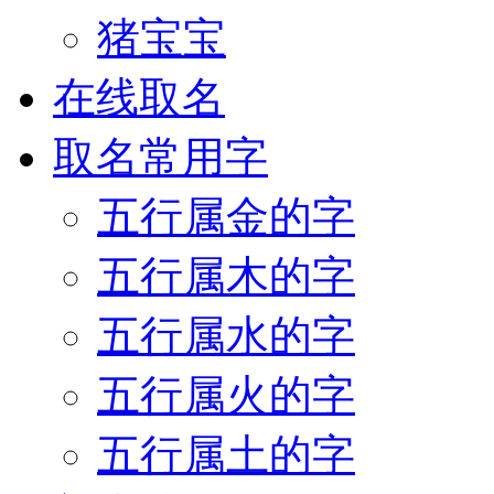
猪宝宝
在线取名
取名常用字
五行属金的字
五行属木的字
五行属水的字
五行属火的字
五行属土的字