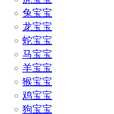
兔宝宝
龙宝宝
蛇宝宝
马宝宝
羊宝宝
猴宝宝
鸡宝宝
狗宝宝