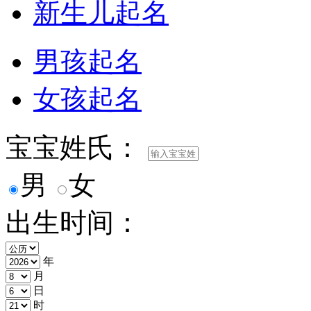
新生儿起名
男孩起名
女孩起名
宝宝姓氏：
男
女
出生时间：
年
月
日
时