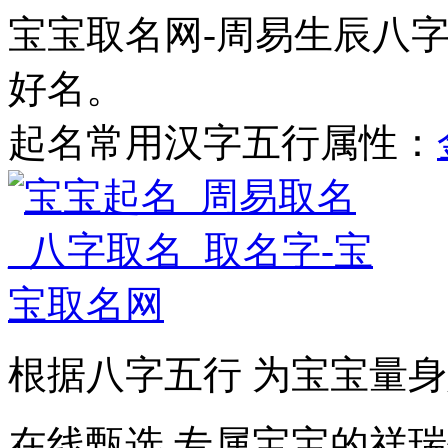
宝宝取名网-周易生辰八
好名。
起名常用汉字五行属性：
根据八字五行 为宝宝量
在线甄选 专属宝宝的祥