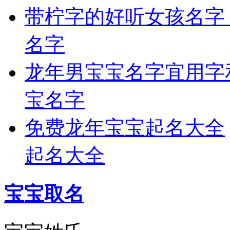
带柠字的好听女孩名字
名字
龙年男宝宝名字宜用字
宝名字
免费龙年宝宝起名大全
起名大全
宝宝取名