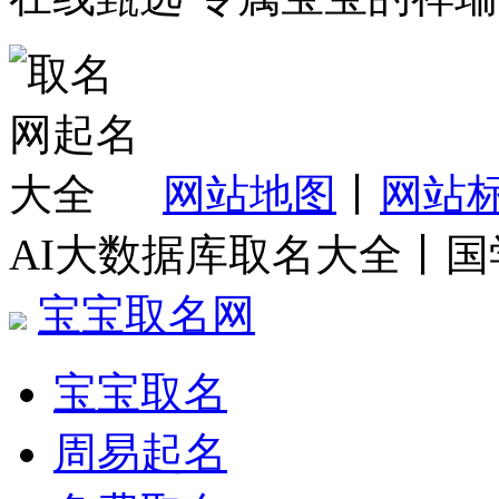
网站地图
丨
网站
AI大数据库取名大全丨
宝宝取名网
宝宝取名
周易起名