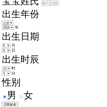
宝宝姓氏
出生年份
年
出生日期
月
日
出生时辰
时
分
性别
男
女