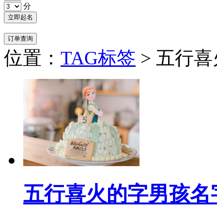
分
位置：
TAG标签
> 五行
五行喜火的字男孩名