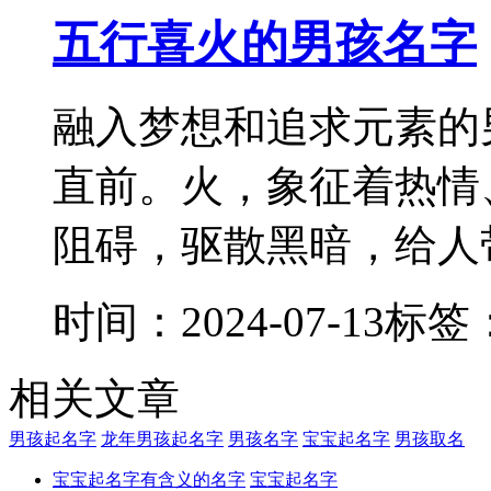
五行喜火的男孩名字
融入梦想和追求元素的
直前。火，象征着热情
阻碍，驱散黑暗，给人带
时间：2024-07-13
标签
相关文章
男孩起名字
龙年男孩起名字
男孩名字
宝宝起名字
男孩取名
宝宝起名字有含义的名字
宝宝起名字