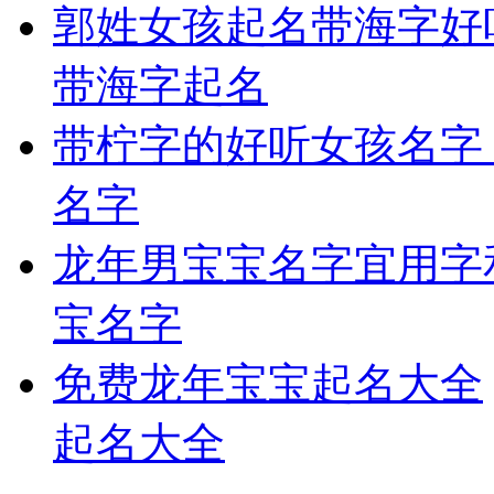
郭姓女孩起名带海字好
带海字起名
带柠字的好听女孩名字
名字
龙年男宝宝名字宜用字
宝名字
免费龙年宝宝起名大全
起名大全