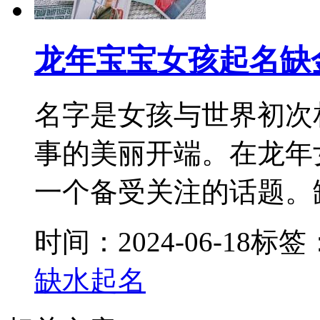
龙年宝宝女孩起名缺
名字是女孩与世界初次
事的美丽开端。在龙年
一个备受关注的话题。缺
时间：2024-06-18
标签
缺水起名