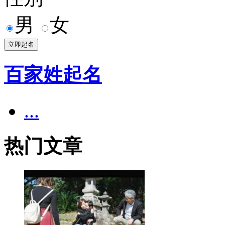
男
女
百家姓起名
...
热门文章