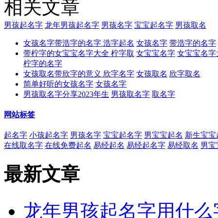
相关文章
男孩起名字
龙年男孩起名字
男孩名字
宝宝起名字
男孩取名
女孩名字带浩字的名字 浩字起名
女孩名字
带浩字的名字
带柠字的女宝宝名字大全 柠字取
女宝宝名字
女宝宝名字
柠字的名字
女孩取名带欣字的意义 欣字名字
女孩取名
欣字取名
简单好听的女孩名字
女孩名字
男孩取名字分享2023年生
男孩取名字
取名字
网站标签
起名字
小孩起名字
男孩名字
宝宝起名字
男宝宝起名
新生宝宝
在线取名字
在线免费起名
易经起名
易经起名字
易经取名
男宝
最新文章
龙年男孩起名字用什么