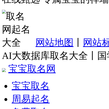
网站地图
丨
网站
AI大数据库取名大全丨
宝宝取名网
宝宝取名
周易起名