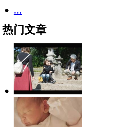
...
热门文章