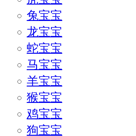
兔宝宝
龙宝宝
蛇宝宝
马宝宝
羊宝宝
猴宝宝
鸡宝宝
狗宝宝