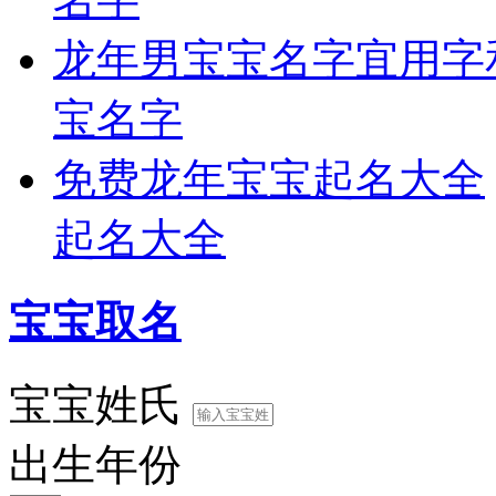
龙年男宝宝名字宜用字
宝名字
免费龙年宝宝起名大全
起名大全
宝宝取名
宝宝姓氏
出生年份