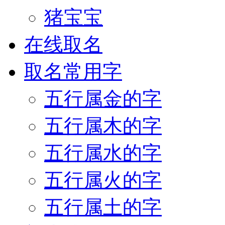
猪宝宝
在线取名
取名常用字
五行属金的字
五行属木的字
五行属水的字
五行属火的字
五行属土的字