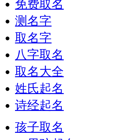
免费取名
测名字
取名字
八字取名
取名大全
姓氏起名
诗经起名
孩子取名