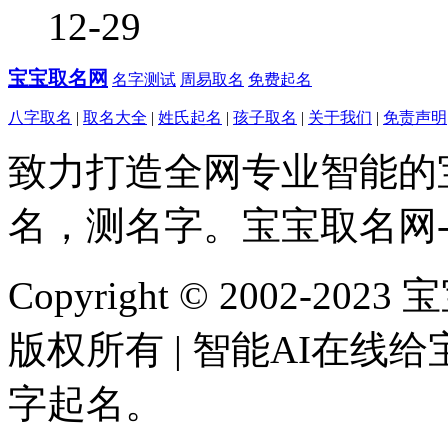
12-29
宝宝取名网
名字测试
周易取名
免费起名
八字取名
|
取名大全
|
姓氏起名
|
孩子取名
|
关于我们
|
免责声明
致力打造全网专业智能的
名，测名字。宝宝取名网
Copyright © 2002-202
版权所有 | 智能AI在
字起名。