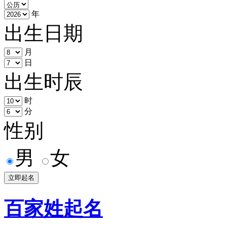
年
出生日期
月
日
出生时辰
时
分
性别
男
女
百家姓起名