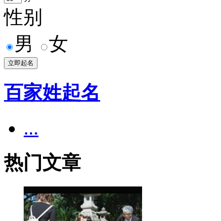
性别
男
女
百家姓起名
...
热门文章