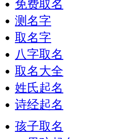
免费取名
测名字
取名字
八字取名
取名大全
姓氏起名
诗经起名
孩子取名