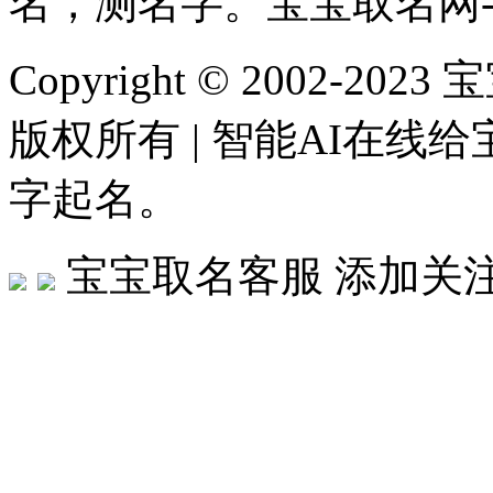
名，测名字。宝宝取名网
Copyright © 2002-202
版权所有 | 智能AI在
字起名。
宝宝取名客服
添加关