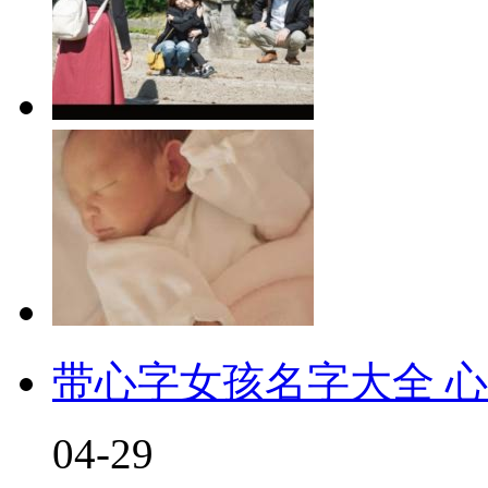
带心字女孩名字大全 
04-29