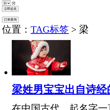
分
位置：
TAG标签
> 梁
梁姓男宝宝出自诗经
在中国古代，起名字一