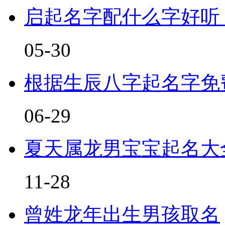
启起名字配什么字好听
05-30
根据生辰八字起名字免
06-29
夏天属龙男宝宝起名大
11-28
曾姓龙年出生男孩取名