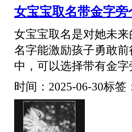
女宝宝取名带金字旁
女宝宝取名是对她未来
名字能激励孩子勇敢前
中，可以选择带有金字旁
时间：2025-06-30
标签