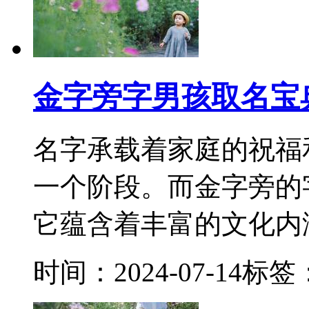
金字旁字男孩取名宝
名字承载着家庭的祝福
一个阶段。而金字旁的
它蕴含着丰富的文化内涵
时间：2024-07-14
标签