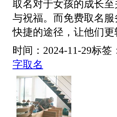
取名对于女孩的成长至
与祝福。而免费取名服
快捷的途径，让他们更轻
时间：2024-11-29
标签
字取名