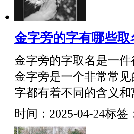
金字旁的字有哪些取
金字旁的字取名是一件
金字旁是一个非常常见
字都有着不同的含义和寓
时间：2025-04-24
标签