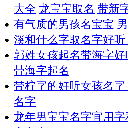
大全
龙宝宝取名
带新
有气质的男孩名宝宝
男
溪和什么字取名字好听
郭姓女孩起名带海字好
带海字起名
带柠字的好听女孩名字
名字
龙年男宝宝名字宜用字