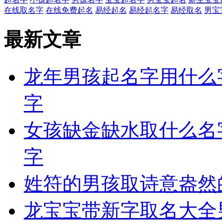
在线取名字
在线免费起名
易经起名
易经起名字
易经取名
男宝
最新文章
龙年男孩起名字用什么
字
女孩缺金缺水取什么名
字
姓符的男孩取诗意盎然
龙宝宝带新字取名大全