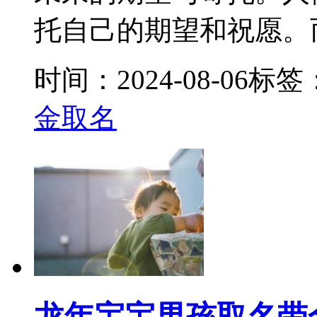
托自己的期望和祝愿。而
时间：2024-08-06
标签
金取名
龙年宝宝男孩取名带