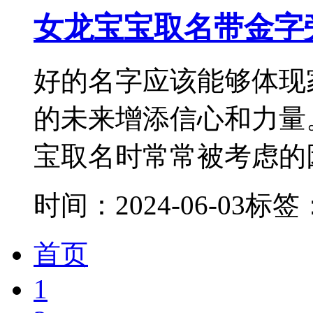
女龙宝宝取名带金字
好的名字应该能够体现
的未来增添信心和力量
宝取名时常常被考虑的因
时间：2024-06-03
标签
首页
1