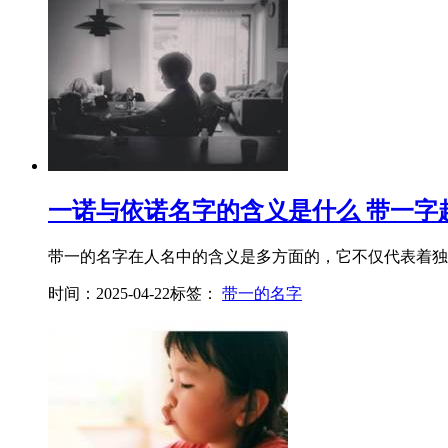
一诺与依诺名字的含义是什么 带一字
带一的名字在人名中的含义是多方面的，它不仅代表着独特
时间：2025-04-22
标签：
带一的名字