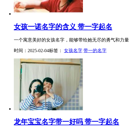
女孩一诺名字的含义 带一字起名
一个寓意美好的女孩名字，能够带给她无尽的勇气和力量。
时间：2025-02-04
标签：
女孩名字
带一的名字
龙年宝宝名字带一好吗 带一字起名