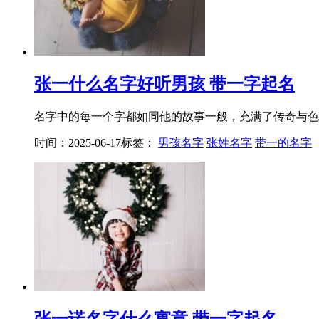
张一什么名字好听男孩 带一字起名
名字中的每一个字都如同他的故事一般，充满了传奇与色彩
时间：2025-06-17
标签：
男孩名字
张姓名字
带一的名字
张一诺名字什么寓意 带一字起名