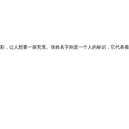
，让人想要一探究竟。张姓名字则是一个人的标识，它代表着一个