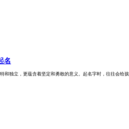
起名
和独立，更蕴含着坚定和勇敢的意义。起名字时，往往会给孩子取一