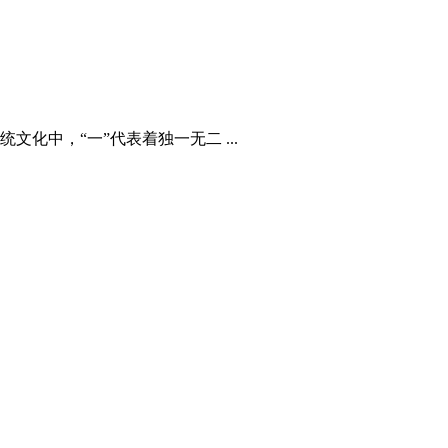
中，“一”代表着独一无二 ...