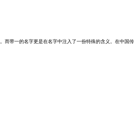
而带一的名字更是在名字中注入了一份特殊的含义。在中国传统文化