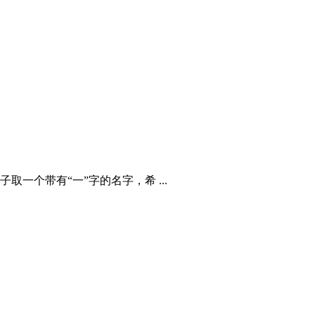
个带有“一”字的名字，希 ...