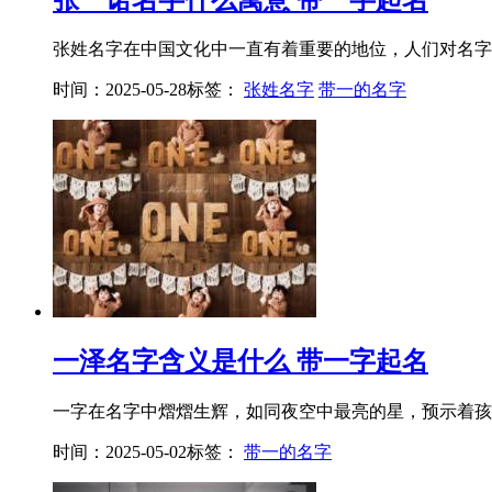
张姓名字在中国文化中一直有着重要的地位，人们对名字的
时间：2025-05-28
标签：
张姓名字
带一的名字
一泽名字含义是什么 带一字起名
一字在名字中熠熠生辉，如同夜空中最亮的星，预示着孩子
时间：2025-05-02
标签：
带一的名字