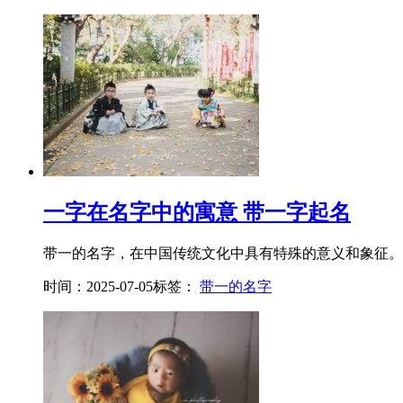
一字在名字中的寓意 带一字起名
带一的名字，在中国传统文化中具有特殊的意义和象征。一
时间：2025-07-05
标签：
带一的名字