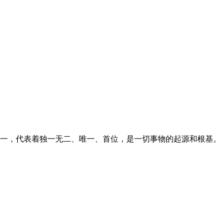
，代表着独一无二、唯一、首位，是一切事物的起源和根基。在名字