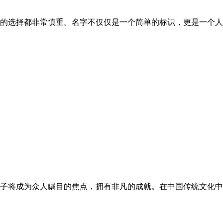
选择都非常慎重。名字不仅仅是一个简单的标识，更是一个人身份
将成为众人瞩目的焦点，拥有非凡的成就。在中国传统文化中，数