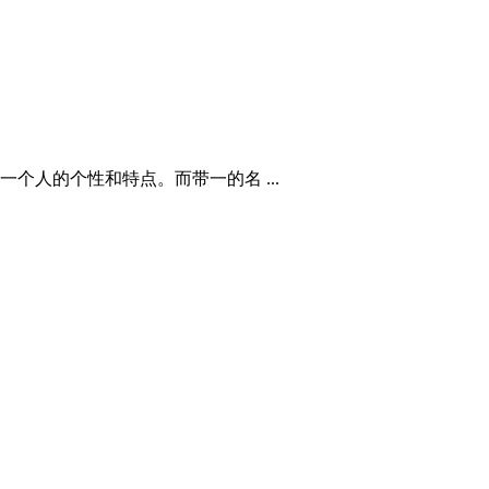
人的个性和特点。而带一的名 ...