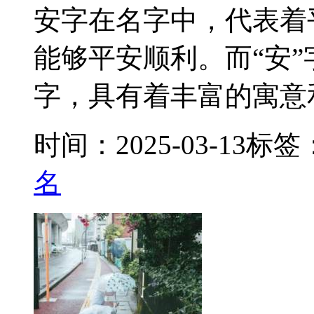
安字在名字中，代表着
能够平安顺利。而“安
字，具有着丰富的寓意和
时间：2025-03-13
标签
名