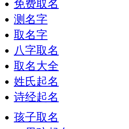
免费取名
测名字
取名字
八字取名
取名大全
姓氏起名
诗经起名
孩子取名