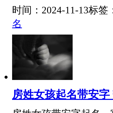
时间：2024-11-13
标签
名
房姓女孩起名带安字