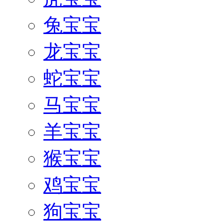
兔宝宝
龙宝宝
蛇宝宝
马宝宝
羊宝宝
猴宝宝
鸡宝宝
狗宝宝