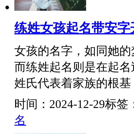
练姓女孩起名带安字
女孩的名字，如同她的
而练姓起名则是在起名
姓氏代表着家族的根基，
时间：2024-12-29
标签
名