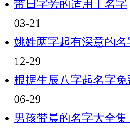
带日字旁的适用于名字
03-21
姚姓两字起有深意的名
12-29
根据生辰八字起名字免
06-29
男孩带晨的名字大全集