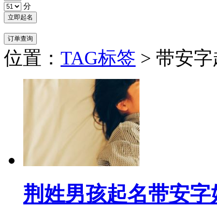
分
位置：
TAG标签
> 带安
荆姓男孩起名带安字