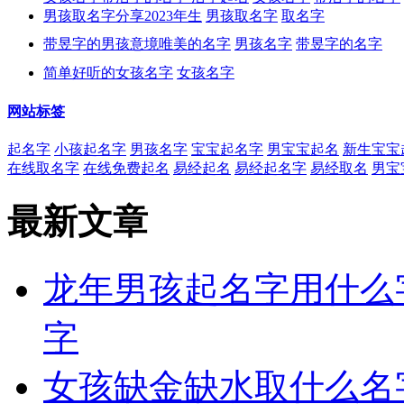
男孩取名字分享2023年生
男孩取名字
取名字
带昱字的男孩意境唯美的名字
男孩名字
带昱字的名字
简单好听的女孩名字
女孩名字
网站标签
起名字
小孩起名字
男孩名字
宝宝起名字
男宝宝起名
新生宝宝
在线取名字
在线免费起名
易经起名
易经起名字
易经取名
男宝
最新文章
龙年男孩起名字用什么
字
女孩缺金缺水取什么名