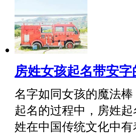
房姓女孩起名带安字
名字如同女孩的魔法棒
起名的过程中，房姓起
姓在中国传统文化中有着