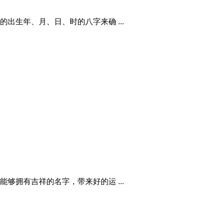
生年、月、日、时的八字来确 ...
拥有吉祥的名字，带来好的运 ...