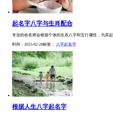
起名字八字与生肖配合
专业的命名师会根据个体的生辰八字和五行属性，为其起一
时间：2025-02-28
标签：
八字起名字
根据人生八字起名字