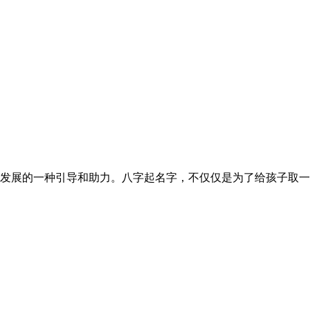
展的一种引导和助力。八字起名字，不仅仅是为了给孩子取一个好