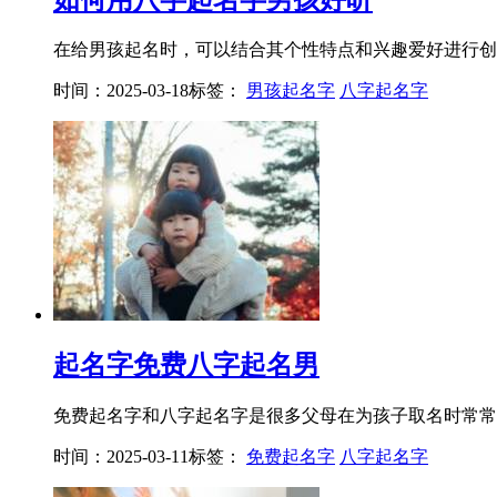
在给男孩起名时，可以结合其个性特点和兴趣爱好进行创新
时间：2025-03-18
标签：
男孩起名字
八字起名字
起名字免费八字起名男
免费起名字和八字起名字是很多父母在为孩子取名时常常会
时间：2025-03-11
标签：
免费起名字
八字起名字