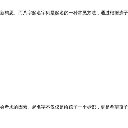
构思。而八字起名字则是起名的一种常见方法，通过根据孩子的出
考虑的因素。起名字不仅仅是给孩子一个标识，更是希望孩子能够