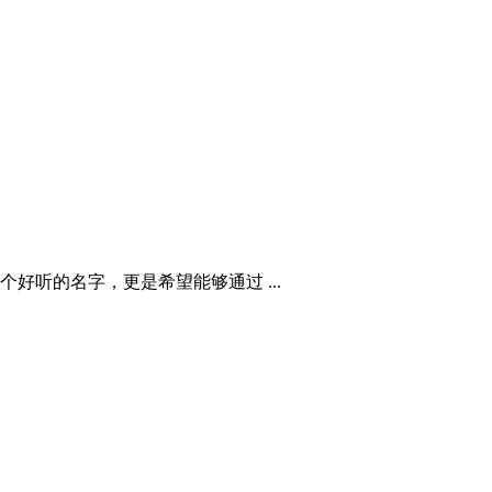
听的名字，更是希望能够通过 ...