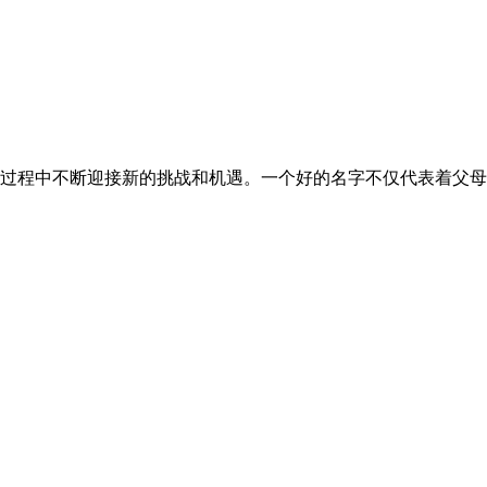
程中不断迎接新的挑战和机遇。一个好的名字不仅代表着父母对孩