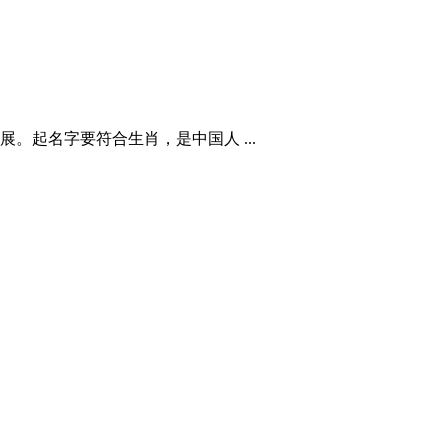
起名字要符合生肖，是中国人 ...