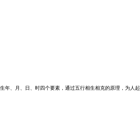
年、月、日、时四个要素，通过五行相生相克的原理，为人起一个