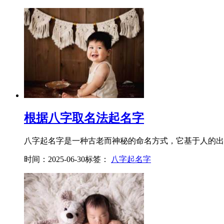
根据八字取名法起名字
八字起名字是一种古老而神秘的命名方式，它基于人的出生
时间：2025-06-30
标签：
八字起名字