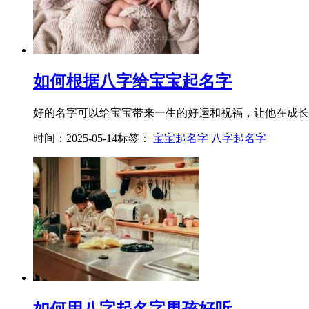
如何根据八字给宝宝起名字
好的名字可以给宝宝带来一生的好运和祝福，让他在成长过
时间：2025-05-14
标签：
宝宝起名字
八字起名字
如何用八字起名字男孩好听