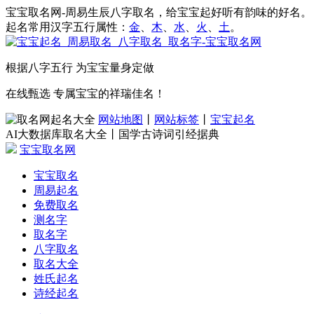
宝宝取名网-周易生辰八字取名，给宝宝起好听有韵味的好名。
起名常用汉字五行属性：
金
、
木
、
水
、
火
、
土
。
根据八字五行 为宝宝量身定做
在线甄选 专属宝宝的祥瑞佳名！
网站地图
丨
网站标签
丨
宝宝起名
AI大数据库取名大全丨国学古诗词引经据典
宝宝取名网
宝宝取名
周易起名
免费取名
测名字
取名字
八字取名
取名大全
姓氏起名
诗经起名