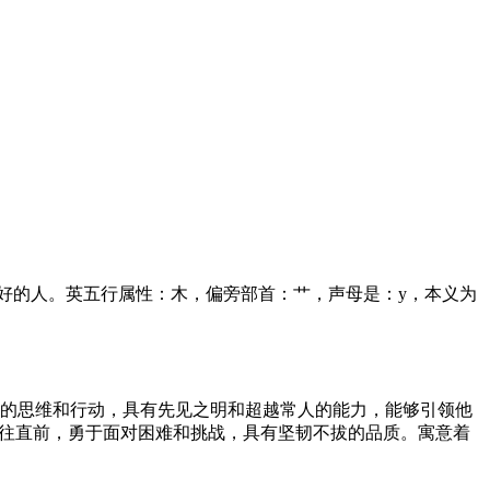
好的人。英五行属性：木，偏旁部首：艹，声母是：y，本义为
先的思维和行动，具有先见之明和超越常人的能力，能够引领他
勇往直前，勇于面对困难和挑战，具有坚韧不拔的品质。寓意着