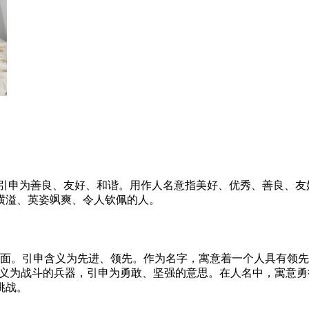
，引申为善良、友好、和谐。用作人名意指美好、优秀、善良、友
横溢、英姿飒爽、令人钦佩的人。
前面。引申含义为先进、领先。作为名字，寓意着一个人具有领
原义为战斗的兵器，引申为勇敢、坚强的意思。在人名中，寓意
挑战。