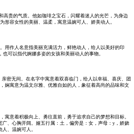
和高贵的气质。他如珈琲之宝石，闪耀着迷人的光芒，为身边
申为形容女性的美丽、温柔，寓意温婉可人、娇美动人。
力。用作人名意指美丽充满活力，鲜艳动人，给人以美好的印
质，也可以指代婀娜多姿的女孩和美丽动人的事物。
、亲密无间。在名字中寓意着双喜临门，给人以幸福、喜庆、团
中，娴寓意为温文尔雅、优雅自如的人，象征着高尚的品味和文
阔，寓意着积极向上、勇往直前，勇于追求自己的梦想和目标。
宽广、心胸开阔。娅五行属：土，偏旁是：女，声母：y，娇娆
动人、温婉可人。