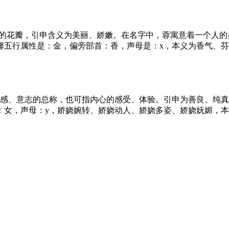
花的花瓣，引申含义为美丽、娇嫩。在名字中，蓉寓意着一个人
馨五行属性是：金，偏旁部首：香，声母是：x，本义为香气、
情感、意志的总称，也可指内心的感受、体验。引申为善良、纯
：女，声母：y，娇娆婉转、娇娆动人、娇娆多姿、娇娆妩媚，