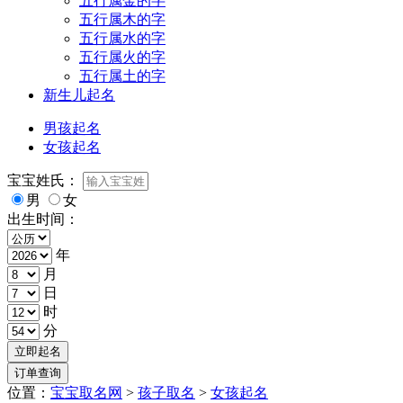
五行属金的字
五行属木的字
五行属水的字
五行属火的字
五行属土的字
新生儿起名
男孩起名
女孩起名
宝宝姓氏：
男
女
出生时间：
年
月
日
时
分
位置：
宝宝取名网
>
孩子取名
>
女孩起名