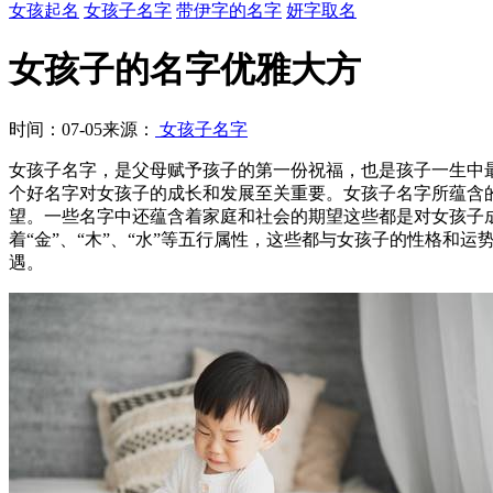
女孩起名
女孩子名字
带伊字的名字
妍字取名
女孩子的名字优雅大方
时间：07-05
来源：
女孩子名字
女孩子名字，是父母赋予孩子的第一份祝福，也是孩子一生中
个好名字对女孩子的成长和发展至关重要。女孩子名字所蕴含的
望。一些名字中还蕴含着家庭和社会的期望这些都是对女孩子
着“金”、“木”、“水”等五行属性，这些都与女孩子的性格
遇。