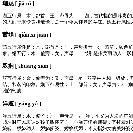
珈妮 [ jiā nī ]
珈五行属：木，部首：王，声母为：j，珈，古代指的是珍贵
的人们带来珍贵和璀璨，是一个令人仰慕的存在。妮五行属性
茜娟 [ qiàn,xī juān ]
茜五行属性是：木，部首是：艹，声母拼音：q，茜草，颜色
象。娟五行：木，偏旁：女，声母：j，“娟”是指美丽动人，
双娴 [ shuāng xián ]
双五行属：金，偏旁为：又，声母：sh，双字由人和二组成
结、和谐的印象。娴五行属性：土，部首：女，声母为：x，
雅的气质。
洋娅 [ yáng yà ]
洋五行属：水，偏旁：氵，声母是：y，洋，本义为大海的广
起名时可以表达对孩子胸怀宽广、心胸开阔的期望，寄托着对
婉转、娇娆动人、娇娆多姿、娇娆妩媚，本义指妇女的美好姿