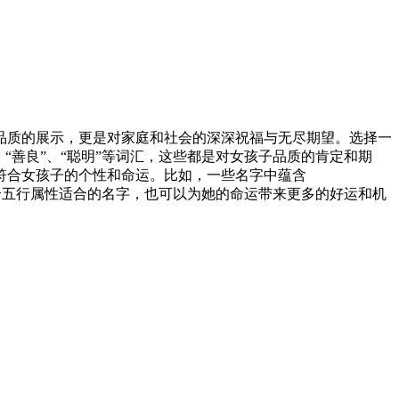
品质的展示，更是对家庭和社会的深深祝福与无尽期望。选择一
“善良”、“聪明”等词汇，这些都是对女孩子品质的肯定和期
符合女孩子的个性和命运。比如，一些名字中蕴含
一个五行属性适合的名字，也可以为她的命运带来更多的好运和机