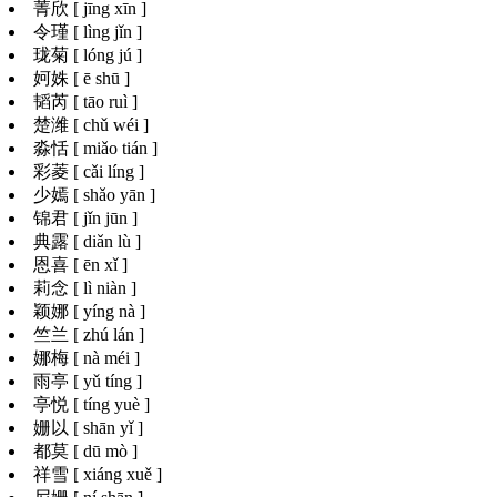
菁欣 [ jīng xīn ]
令瑾 [ lìng jǐn ]
珑菊 [ lóng jú ]
妸姝 [ ē shū ]
韬芮 [ tāo ruì ]
楚潍 [ chǔ wéi ]
淼恬 [ miǎo tián ]
彩菱 [ cǎi líng ]
少嫣 [ shǎo yān ]
锦君 [ jǐn jūn ]
典露 [ diǎn lù ]
恩喜 [ ēn xǐ ]
莉念 [ lì niàn ]
颖娜 [ yíng nà ]
竺兰 [ zhú lán ]
娜梅 [ nà méi ]
雨亭 [ yǔ tíng ]
亭悦 [ tíng yuè ]
姗以 [ shān yǐ ]
都莫 [ dū mò ]
祥雪 [ xiáng xuě ]