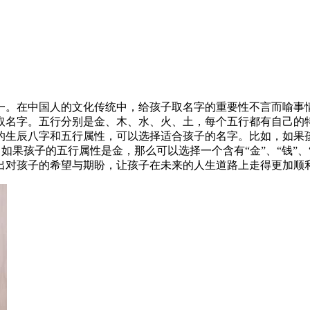
一。在中国人的文化传统中，给孩子取名字的重要性不言而喻事
取名字。五行分别是金、木、水、火、土，每个五行都有自己的
的生辰八字和五行属性，可以选择适合孩子的名字。比如，如果
长。如果孩子的五行属性是金，那么可以选择一个含有“金”、“钱”
出对孩子的希望与期盼，让孩子在未来的人生道路上走得更加顺