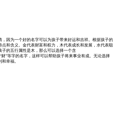
情，因为一个好的名字可以为孩子带来好运和吉祥。根据孩子的
特点和含义。金代表财富和权力，木代表成长和发展，水代表聪
孩子的五行属性是木，那么可以选择一个含
、“财”等字的名字，这样可以帮助孩子将来事业有成。无论选择
利和幸福。