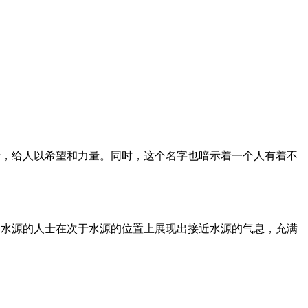
量，给人以希望和力量。同时，这个名字也暗示着一个人有着不
近水源的人士在次于水源的位置上展现出接近水源的气息，充满