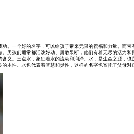
成功。一个好的名字，可以给孩子带来无限的祝福和力量。而带
志。男孩们通常都活泼好动、勇敢果断，他们有着无尽的活力和
的含义。三点水，象征着水的流动和润泽。水，是生命之源，也
良的本性。水也代表着智慧和灵性，这样的名字也寄托了父母对