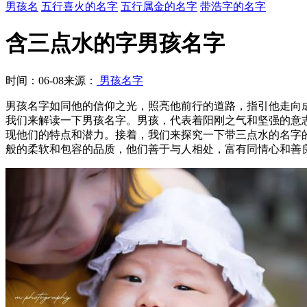
男孩名
五行喜火的名字
五行属金的名字
带浩字的名字
含三点水的字男孩名字
时间：06-08
来源：
男孩名字
男孩名字如同他的信仰之光，照亮他前行的道路，指引他走向
我们来解读一下男孩名字。男孩，代表着阳刚之气和坚强的意
现他们的特点和潜力。接着，我们来探究一下带三点水的名字
般的柔软和包容的品质，他们善于与人相处，富有同情心和善