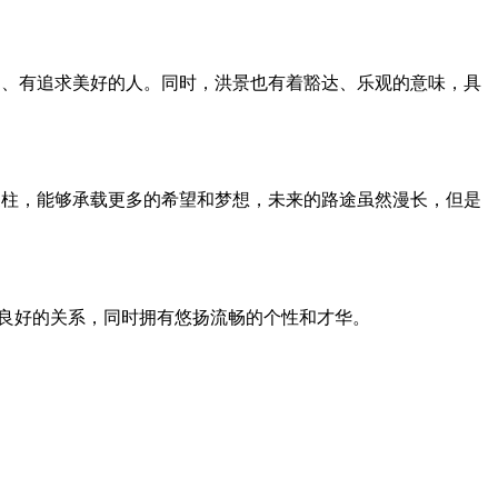
向、有追求美好的人。同时，洪景也有着豁达、乐观的意味，具
支柱，能够承载更多的希望和梦想，未来的路途虽然漫长，但是
立良好的关系，同时拥有悠扬流畅的个性和才华。