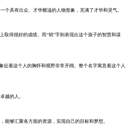
了一个具有出众、才华横溢的人物形象，充满了才华和灵气。
上取得很好的成绩。而“韬”字则表现出这个孩子的智慧和谋
，象征着这个人的胸怀和视野非常开阔。整个名字寓意着这个人
求卓越的人。
人，能够汇聚各方面的资源，实现自己的目标和梦想。