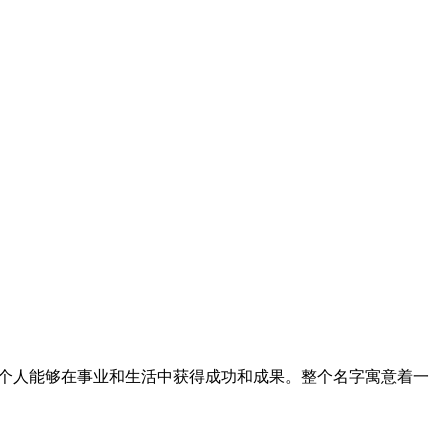
这个人能够在事业和生活中获得成功和成果。整个名字寓意着一