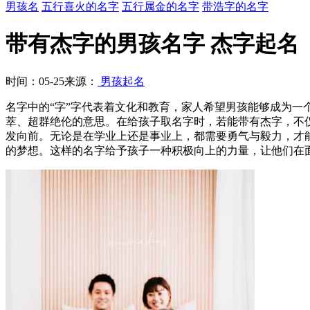
男孩名
五行喜火的名字
五行属金的名字
带浩字的名字
带有杰字的男孩名字 杰字起名
时间：05-25
来源：
男孩起名
名字中的“字”字代表着文化和教育，家人希望男孩能够成为
萃、超群绝伦的意思。在给孩子取名字时，若能带有杰字，不
发向前。无论是在学业上还是事业上，都需要勇气与毅力，才
的梦想。这样的名字给予孩子一种积极向上的力量，让他们在