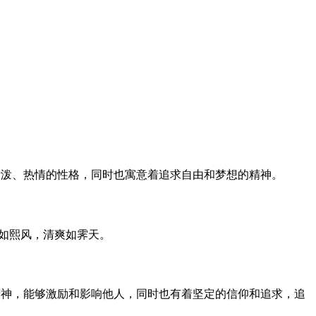
活泼、热情的性格，同时也寓意着追求自由和梦想的精神。
和如熙风，清爽如霁天。
精神，能够激励和影响他人，同时也有着坚定的信仰和追求，追