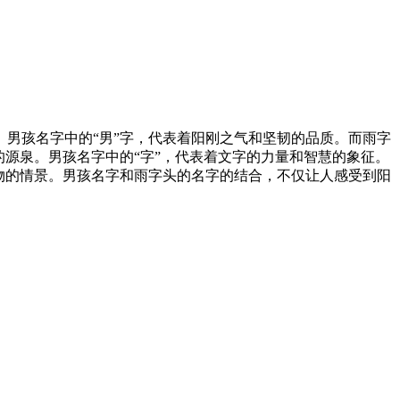
男孩名字中的“男”字，代表着阳刚之气和坚韧的品质。而雨字
源泉。男孩名字中的“字”，代表着文字的力量和智慧的象征。
物的情景。男孩名字和雨字头的名字的结合，不仅让人感受到阳