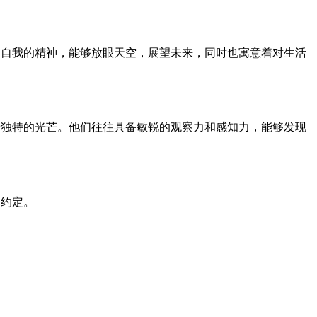
越自我的精神，能够放眼天空，展望未来，同时也寓意着对生活
着独特的光芒。他们往往具备敏锐的观察力和感知力，能够发现
和约定。