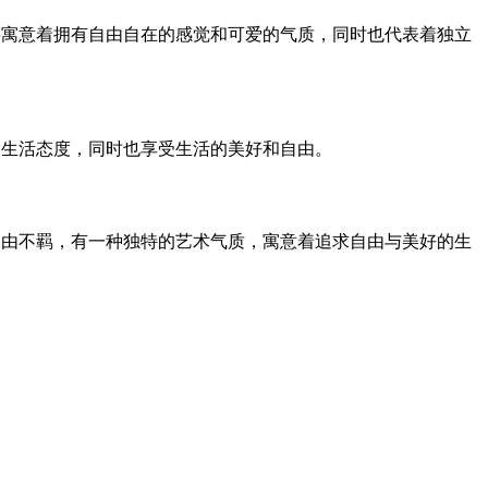
字寓意着拥有自由自在的感觉和可爱的气质，同时也代表着独立
的生活态度，同时也享受生活的美好和自由。
自由不羁，有一种独特的艺术气质，寓意着追求自由与美好的生