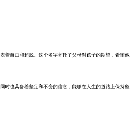
代表着自由和超脱。这个名字寄托了父母对孩子的期望，希望他
，同时也具备着坚定和不变的信念，能够在人生的道路上保持坚
。