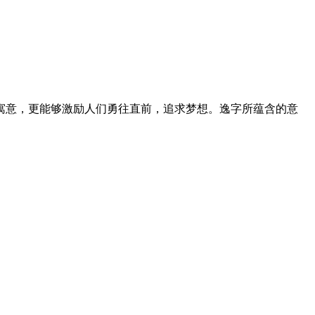
寓意，更能够激励人们勇往直前，追求梦想。逸字所蕴含的意