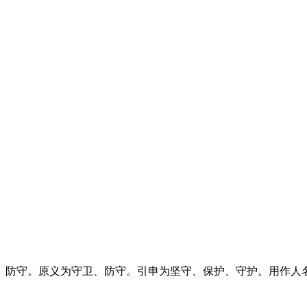
、防守。原义为守卫、防守。引申为坚守、保护、守护。用作人