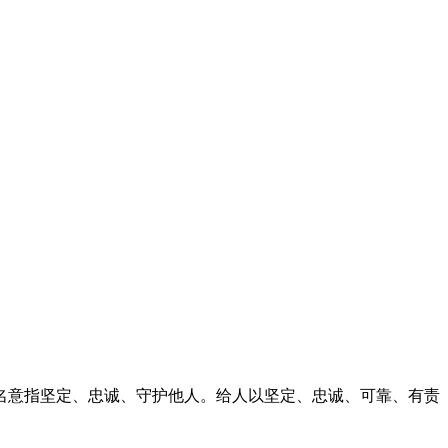
名意指坚定、忠诚、守护他人。给人以坚定、忠诚、可靠、有责