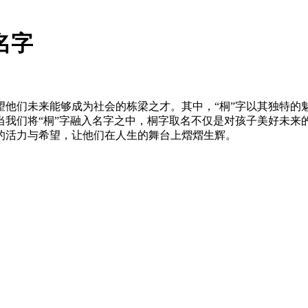
名字
望他们未来能够成为社会的栋梁之才。其中，“桐”字以其独特的
当我们将“桐”字融入名字之中，桐字取名不仅是对孩子美好未来
的活力与希望，让他们在人生的舞台上熠熠生辉。