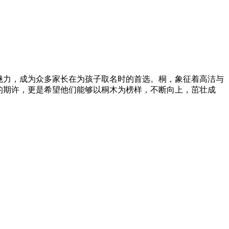
魅力，成为众多家长在为孩子取名时的首选。桐，象征着高洁与
的期许，更是希望他们能够以桐木为榜样，不断向上，茁壮成