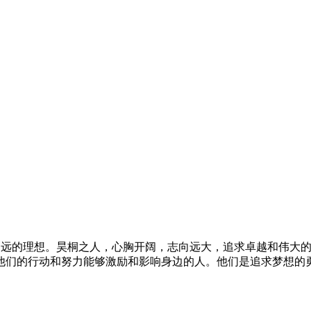
高远的理想。昊桐之人，心胸开阔，志向远大，追求卓越和伟大
他们的行动和努力能够激励和影响身边的人。他们是追求梦想的