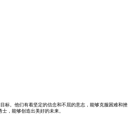
的目标。他们有着坚定的信念和不屈的意志，能够克服困难和挫
勇士，能够创造出美好的未来。