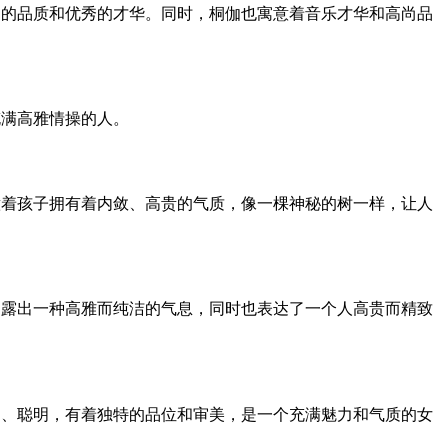
尚的品质和优秀的才华。同时，桐伽也寓意着音乐才华和高尚品
充满高雅情操的人。
意着孩子拥有着内敛、高贵的气质，像一棵神秘的树一样，让人
透露出一种高雅而纯洁的气息，同时也表达了一个人高贵而精致
良、聪明，有着独特的品位和审美，是一个充满魅力和气质的女