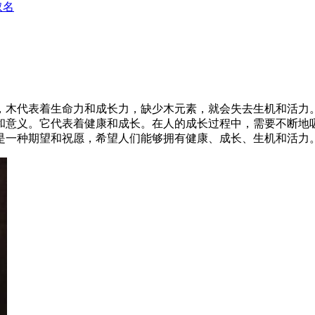
取名
，木代表着生命力和成长力，缺少木元素，就会失去生机和活力
和意义。它代表着健康和成长。在人的成长过程中，需要不断地
是一种期望和祝愿，希望人们能够拥有健康、成长、生机和活力