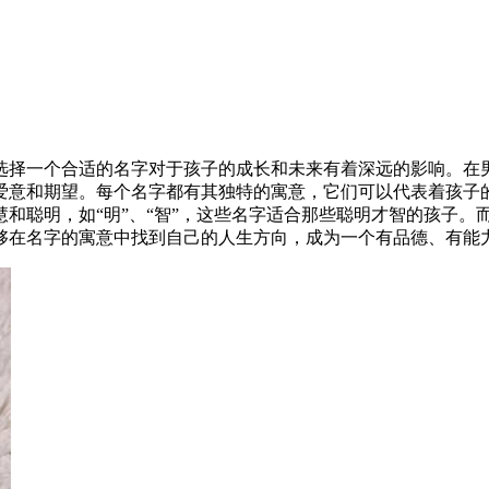
选择一个合适的名字对于孩子的成长和未来有着深远的影响。在
意和期望。每个名字都有其独特的寓意，它们可以代表着孩子的个
聪明，如“明”、“智”，这些名字适合那些聪明才智的孩子。而
够在名字的寓意中找到自己的人生方向，成为一个有品德、有能