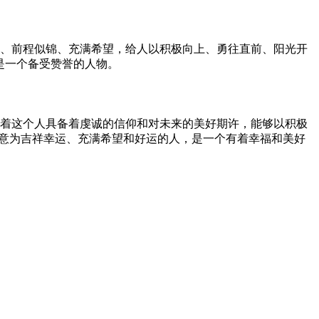
明、前程似锦、充满希望，给人以积极向上、勇往直前、阳光开
是一个备受赞誉的人物。
意着这个人具备着虔诚的信仰和对未来的美好期许，能够以积极
寓意为吉祥幸运、充满希望和好运的人，是一个有着幸福和美好