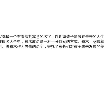
宝选择一个有着深刻寓意的名字，以期望孩子能够在未来的人生
孩取名大全中，缺木取名是一种十分特别的方式。缺木，意味着
衍。将缺木作为男孩的名字，寄托了家长们对孩子未来发展的美