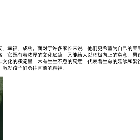
安、幸福、成功。而对于许多家长来说，他们更希望为自己的宝
名，它既有着浓厚的文化底蕴，又能给人以积极向上的寓意。男
年文化的积淀里，木有生生不息的寓意，代表着生命的延续和繁
，激发孩子们勇往直前的精神。