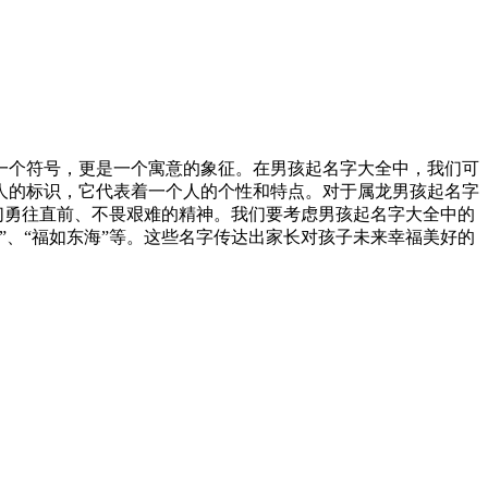
一个符号，更是一个寓意的象征。在男孩起名字大全中，我们可
人的标识，它代表着一个人的个性和特点。对于属龙男孩起名字
们勇往直前、不畏艰难的精神。我们要考虑男孩起名字大全中的
、“福如东海”等。这些名字传达出家长对孩子未来幸福美好的