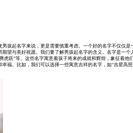
龙男孩起名字来说，更是需要慎重考虑。一个好的名字不仅仅是
切期望与美好祝愿。我们要了解男孩起名字的含义。名字是一个
龙腾虎跃”等。这些名字寓意着孩子将来的成就和辉煌，象征着他
幸福。比如，我们可以选择一些寓意吉祥的名字，如“吉星高照”