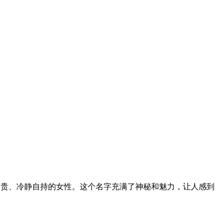
高贵、冷静自持的女性。这个名字充满了神秘和魅力，让人感到