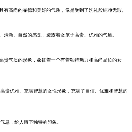
人具有高尚的品德和美好的气质，像是受到了洗礼般纯净无瑕。
雅、清新、自然的感觉，透露着女孩子高贵、优雅的气质。
着高贵气质的形象，象征着一个有着独特魅力和高尚品位的女
、高贵优雅、充满智慧的女性形象，充满了自信、优雅和智慧的
的气息，给人留下独特的印象。