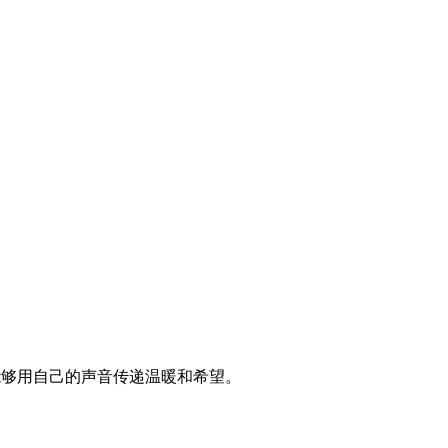
能够用自己的声音传递温暖和希望。