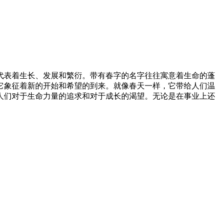
代表着生长、发展和繁衍。带有春字的名字往往寓意着生命的蓬
它象征着新的开始和希望的到来。就像春天一样，它带给人们温
人们对于生命力量的追求和对于成长的渴望。无论是在事业上还