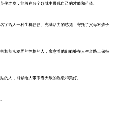
和英俊才华，能够在各个领域中展现自己的才能和价值。
个名字给人一种生机勃勃、充满活力的感觉，寄托了父母对孩子
生机和坚实稳固的性格的人，寓意着他们能够在人生道路上保持
体贴的人，能够给人带来春天般的温暖和美好。
人。