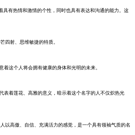
意着具有热情和激情的个性，同时也具有表达和沟通的能力。这
光芒四射、思维敏捷的特质。
寓意着这个人将会拥有健康的身体和光明的未来。
则代表着莲花、高雅的意义，暗示着这个名字的人不仅炽热光
给人以高傲、自信、充满活力的感觉，是一个具有领袖气质的名