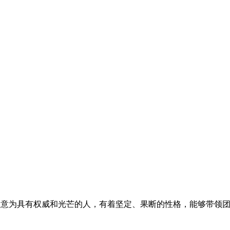
寓意为具有权威和光芒的人，有着坚定、果断的性格，能够带领